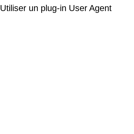
Utiliser un plug-in User Agent