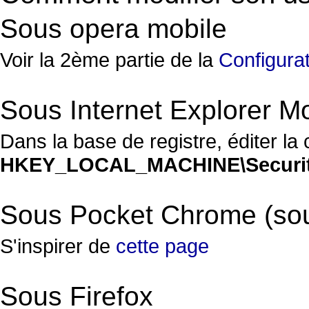
Sous opera mobile
Voir la 2ème partie de la
Configura
Sous Internet Explorer M
Dans la base de registre, éditer la 
HKEY_LOCAL_MACHINE\Security\
Sous Pocket Chrome (sou
S'inspirer de
cette page
Sous Firefox