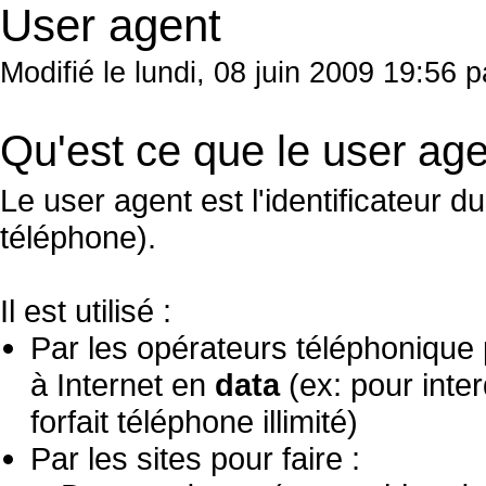
User agent
Modifié le lundi, 08 juin 2009 19:56
Qu'est ce que le user age
Le user agent est l'identificateur 
téléphone).
Il est utilisé :
Par les opérateurs téléphonique
à Internet en
data
(ex: pour inter
forfait téléphone illimité)
Par les sites pour faire :