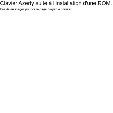
Clavier Azerty suite à l'installation d'une ROM.
Pas de messages pour cette page. Soyez le premier!