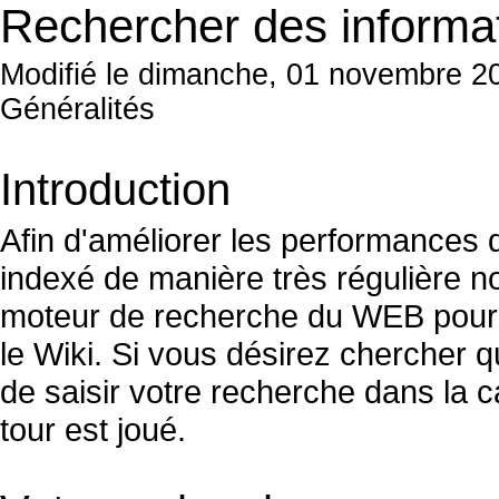
Rechercher des informat
Modifié le dimanche, 01 novembre 2
Généralités
Introduction
Afin d'améliorer les performances 
indexé de manière très régulière no
moteur de recherche du WEB pour 
le Wiki. Si vous désirez chercher qu
de saisir votre recherche dans la ca
tour est joué.