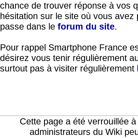
chance de trouver réponse à vos 
hésitation sur le site où vous avez 
passe dans le
forum du site
.
Pour rappel Smartphone France est
désirez vous tenir régulièrement au
surtout pas à visiter régulièrement
Cette page a été verrouillée 
administrateurs du Wiki peu