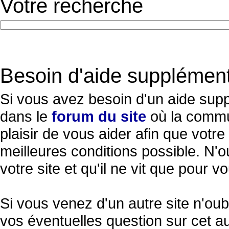
Votre recherche
Besoin d'aide supplément
Si vous avez besoin d'un aide suppl
dans le
forum du site
où la commu
plaisir de vous aider afin que vot
meilleures conditions possible. N'
votre site et qu'il ne vit que pour v
Si vous venez d'un autre site n'oub
vos éventuelles question sur cet au