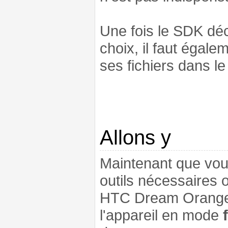
Une fois le SDK dé
choix, il faut égal
ses fichiers dans l
Allons y
Maintenant que vou
outils nécessaires 
HTC Dream Orange. 
l'appareil en mode