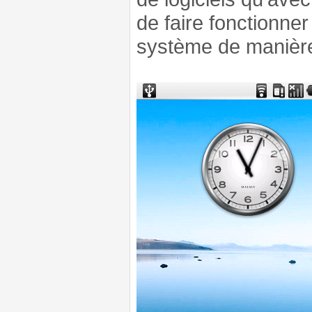
de faire fonctionner
système de manière