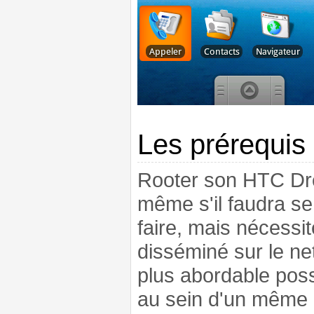
Les prérequis
Rooter son HTC Dre
même s'il faudra se
faire, mais nécessit
disséminé sur le ne
plus abordable poss
au sein d'un même l