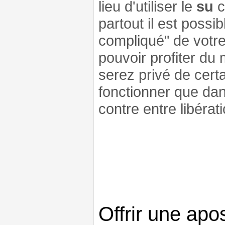
lieu d'utiliser le
su
c
partout il est poss
compliqué" de votre
pouvoir profiter du
serez privé de cert
fonctionner que dan
contre entre libérati
Offrir une apo