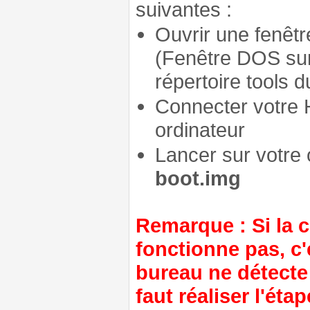
suivantes :
Ouvrir une fenêtr
(Fenêtre DOS sur
répertoire tools 
Connecter votre 
ordinateur
Lancer sur votre
boot.img
Remarque : Si la
fonctionne pas, c'
bureau ne détecte 
faut réaliser l'ét