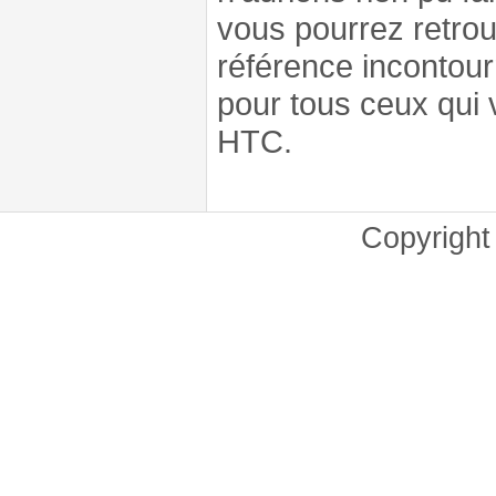
vous pourrez retrou
référence incontou
pour tous ceux qui v
HTC.
Copyrigh