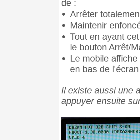
de :
Arrêter totalement
Maintenir enfoncé
Tout en ayant ce
le bouton Arrêt/
Le mobile affiche
en bas de l'écran
Il existe aussi une
appuyer ensuite sur