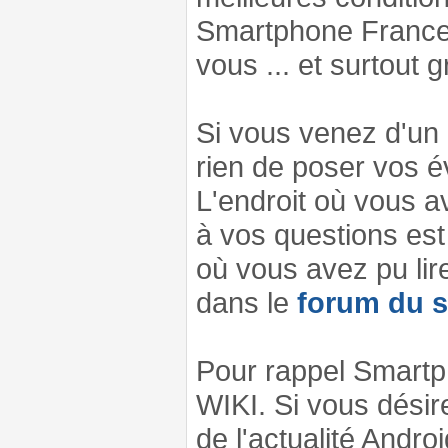
Smartphone France es
vous ... et surtout 
Si vous venez d'un 
rien de poser vos év
L'endroit où vous a
à vos questions est
où vous avez pu lir
dans le
forum du s
Pour rappel Smartp
WIKI. Si vous désir
de l'actualité Androi