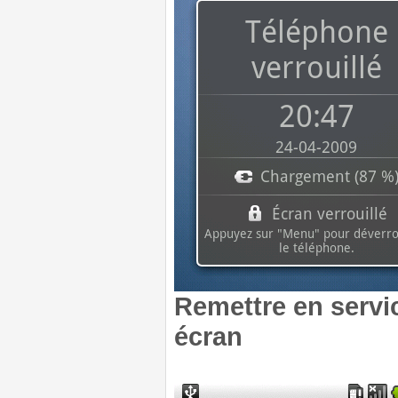
Remettre en servic
écran