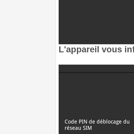
L'appareil vous in