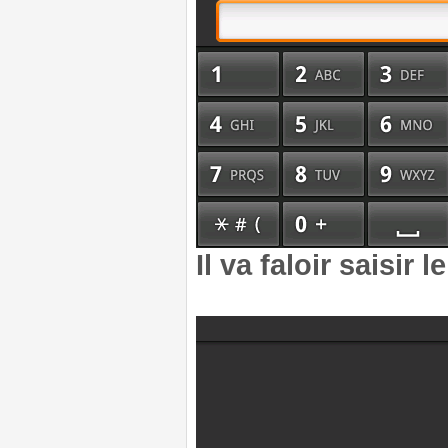
Il va faloir saisir