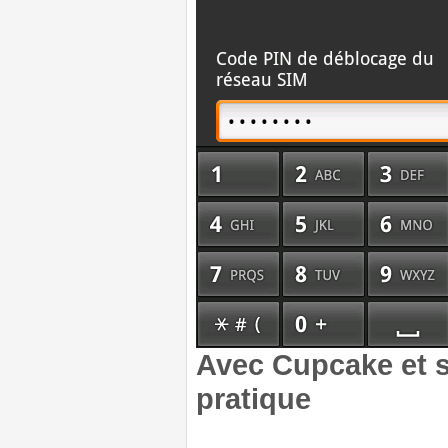
Avec Cupcake et so
pratique