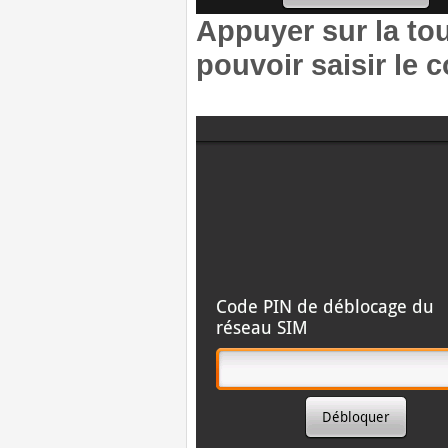
Appuyer sur la t
pouvoir saisir le 