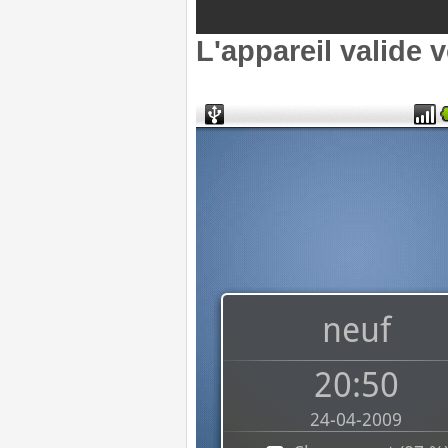
L'appareil valide 