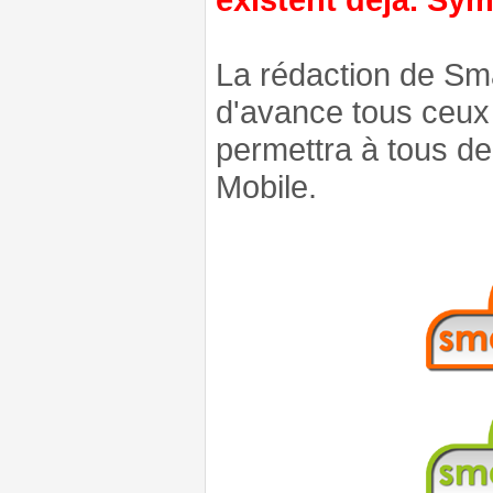
La rédaction de Sm
d'avance tous ceux 
permettra à tous d
Mobile.