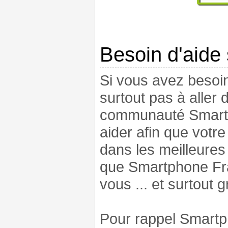
Besoin d'aide
Si vous avez besoin
surtout pas à aller 
communauté Smartph
aider afin que vot
dans les meilleures
que Smartphone Fran
vous ... et surtout 
Pour rappel Smartp