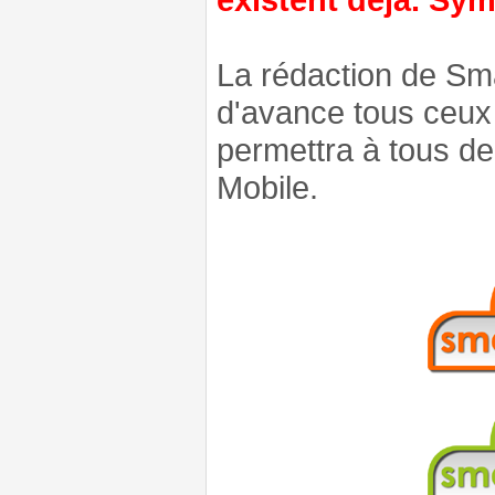
La rédaction de Sm
d'avance tous ceux 
permettra à tous d
Mobile.