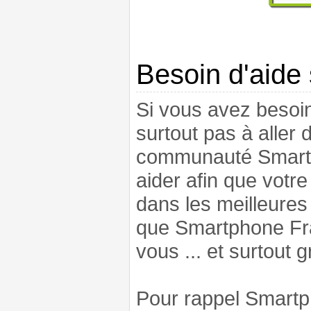
Besoin d'aide
Si vous avez besoin
surtout pas à aller 
communauté Smartph
aider afin que vot
dans les meilleures
que Smartphone Fran
vous ... et surtout 
Pour rappel Smartp