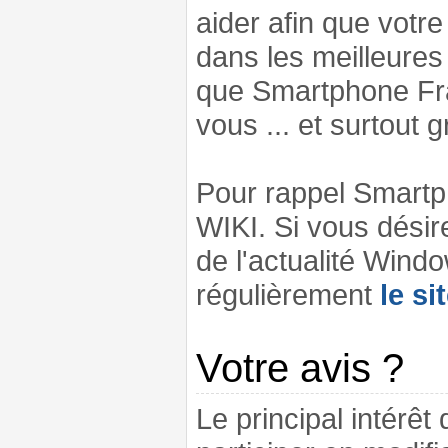
aider afin que vot
dans les meilleures
que Smartphone Fran
vous ... et surtout 
Pour rappel Smartp
WIKI. Si vous désir
de l'actualité Windo
régulièrement
le si
Votre avis ?
Le principal intérêt