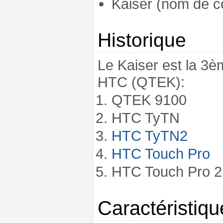
Kaiser (nom de co
Historique
Le Kaiser est la 3
HTC (QTEK):
QTEK 9100
HTC TyTN
HTC TyTN2
HTC Touch Pro
HTC Touch Pro 2
Caractéristiqu